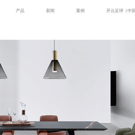
产品
新闻
案例
开云足球（中