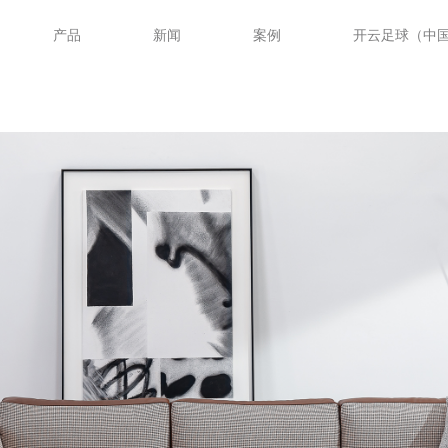
产品
新闻
案例
开云足球（中