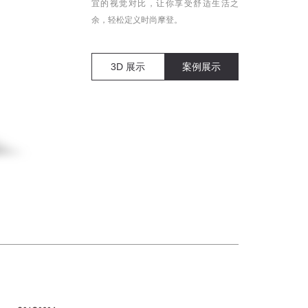
宜的视觉对比，让你享受舒适生活之
余，轻松定义时尚摩登。
3D 展示
案例展示