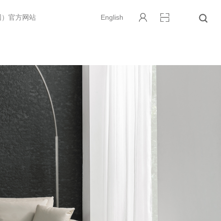
国）官方网站
English