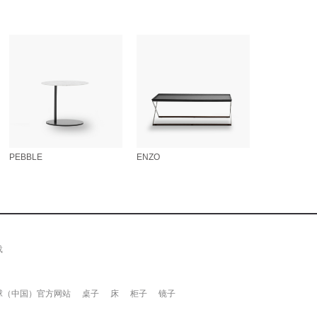
PEBBLE
ENZO
载
球（中国）官方网站
桌子
床
柜子
镜子